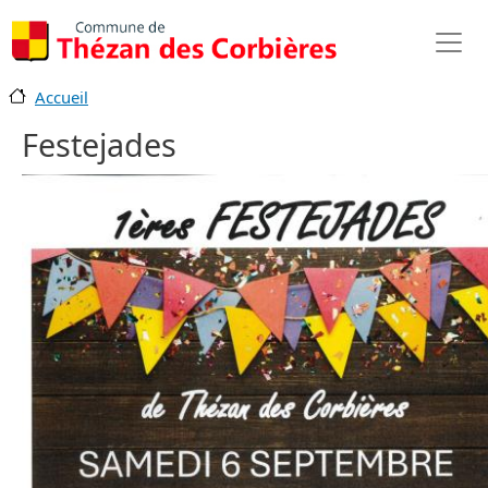
Aller au contenu principal
Accueil
Festejades