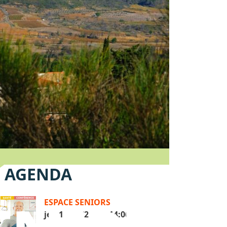
AGENDA
ESPACE SENIORS
jeu 10/09/2026 - 14:00