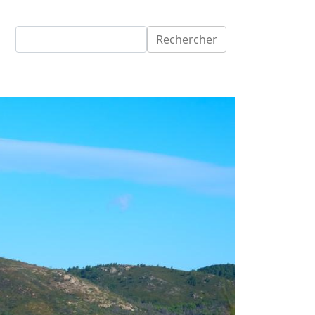
Rechercher
Rechercher